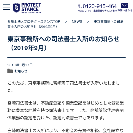
弁護士法人プロテクトスタンスTOP
NEWS
東京事務所への司法
＞
＞
書士入所のお知らせ（2019年9月）
東京事務所への司法書士入所のお知らせ
（2019年9月）
2019年9月17日
お知らせ
このたび、東京事務所に宮崎恵子司法書士が入所いたしまし
た。
宮崎司法書士は、不動産登記や商業登記をはじめとした登記業
務に豊富な経験を持つ司法書士です。また、簡裁訴訟代理等関
係業務の認定を受けた、認定司法書士でもあります。
宮崎司法書士の入所により、不動産の売買や相続、会社設立な