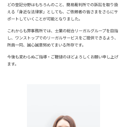
どの登記分野はもちろんのこと、簡易裁判所での訴訟を取り扱
える「身近な法律家」としても、ご依頼者の皆さまをさらにサ
ポートしていくことが可能となりました。
これからも弊事務所では、士業の総合リーガルグループを目指
し、ワンストップでのリーガルサービスをご提供できるよう、
所員一同、誠心誠意努めてまいる所存です。
今後も変わらぬご指導・ご鞭撻のほどよろしくお願い申し上げ
ます。