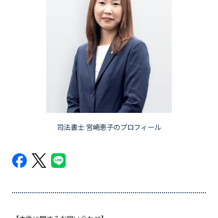
司法書士 宮崎恵子のプロフィール