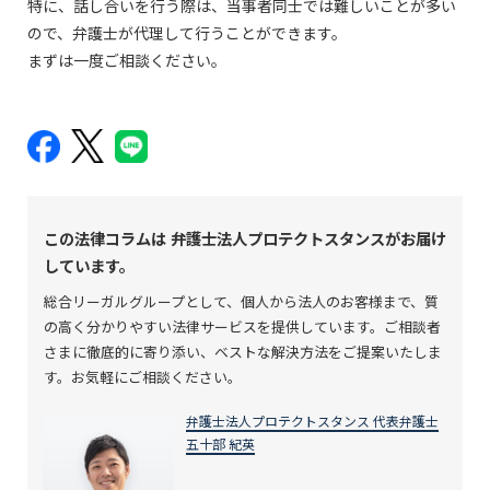
特に、話し合いを行う際は、当事者同士では難しいことが多い
ので、弁護士が代理して行うことができます。
まずは一度ご相談ください。
この法律コラムは
弁護士法人プロテクトスタンスがお届け
しています。
総合リーガルグループとして、個人から法人のお客様まで、質
の高く分かりやすい法律サービスを提供しています。ご相談者
さまに徹底的に寄り添い、ベストな解決方法をご提案いたしま
す。お気軽にご相談ください。
弁護士法人プロテクトスタンス 代表弁護士
五十部 紀英