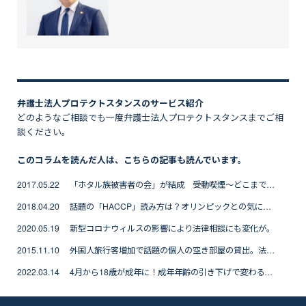
弁護士法人プロテクトスタンスのサービス紹介
どのようなご相談でも一度弁護士法人プロテクトスタンスまでご相
談ください。
このコラムを読んだ人は、こちらの記事も読んでいます。
2017.05.22 「ホタル族被害者の会」が結成 受動喫煙～どこまで許す？
2018.04.20 話題の「HACCP」読み方は？オリンピックとの気になる関係
2020.05.19 新型コロナウィルスの影響により法律相談にも変化が。
2015.11.10 外国人旅行客増加で話題の個人の空き部屋の貸出。法的に問題は？
2022.03.14 4月から18歳が成年に！成年年齢の引き下げで変わることや注意点を解説