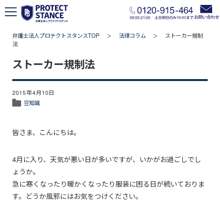
弁護士法人プロテクトスタンスTOP
法律コラム
ストーカー規制
＞
＞
法
ストーカー規制法
2015年4月10日
豆知識
皆さま、こんにちは。
4月に入り、天気が悪い日が多いですが、いかがお過ごしでし
ょうか。
急に寒くなったり暖かくなったり服装に困る日が続いておりま
す。どうか風邪にはお気をつけください。