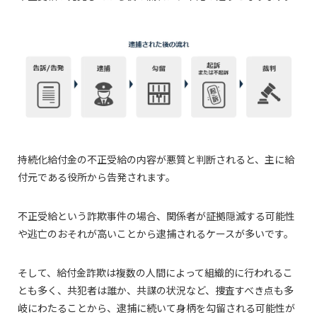
持続化給付金の不正受給の内容が悪質と判断されると、主に給
付元である役所から告発されます。
不正受給という詐欺事件の場合、関係者が証拠隠滅する可能性
や逃亡のおそれが高いことから逮捕されるケースが多いです。
そして、給付金詐欺は複数の人間によって組織的に行われるこ
とも多く、共犯者は誰か、共謀の状況など、捜査すべき点も多
岐にわたることから、逮捕に続いて身柄を勾留される可能性が