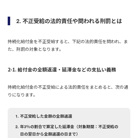
2. 不正受給の法的責任や問われる刑罰とは
持続化給付金を不正受給すると、下記の法的責任を問われ、ま
た、刑罰の対象となります。
2-1. 給付金の全額返還・延滞金などの支払い義務
持続化給付金の不正受給による法的責任をまとめると、次の通
りになります。
不正受給した金額の全額返還
年3％の割合で算定した延滞金（対象期間：不正受給の
日の翌日から全額返還の日まで）