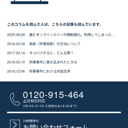
このコラムを読んだ人は、こちらの記事も読んでいます。
2025.08.29 進むオンラインカジノの規制強化。利用してしまった場合の対応を解説
2016.02.09 告訴（刑事告訴）の方法について
2017.03.14 ネコババすると、どんな罪？
2016.05.10 刑事事件に巻き込まれたときは
2016.12.06 刑事事件における示談交渉
0120-915-464
土日祝日対応
(09:00-21:00
土日祝のみ
19:00
まで
)
24時間受付
お問い合わせフォーム