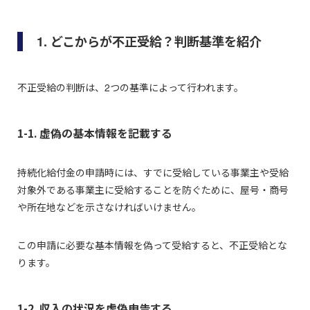
1. どこからが不正受給？判断基準を紹介
不正受給の判断は、2つの基準によって行われます。
1-1. 虚偽の基本情報を記載する
持続化給付金の申請時には、すでに受給している事業主や受給
対象外である事業主に受給することを防ぐために、屋号・商号
や所在地などを示さなければいけません。
この申請に必要な基本情報を偽って受給すると、不正受給とな
ります。
1-2. 収入の状況を虚偽申告する