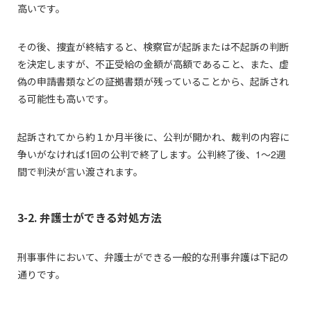
高いです。
その後、捜査が終結すると、検察官が起訴または不起訴の判断
を決定しますが、不正受給の金額が高額であること、また、虚
偽の申請書類などの証拠書類が残っていることから、起訴され
る可能性も高いです。
起訴されてから約１か月半後に、公判が開かれ、裁判の内容に
争いがなければ1回の公判で終了します。公判終了後、1～2週
間で判決が言い渡されます。
3-2. 弁護士ができる対処方法
刑事事件において、弁護士ができる一般的な刑事弁護は下記の
通りです。