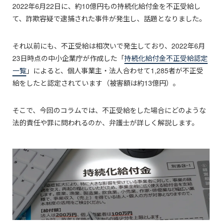
2022年6月22日に、約10億円もの持続化給付金を不正受給し
て、詐欺容疑で逮捕された事件が発生し、話題となりました。
それ以前にも、不正受給は相次いで発生しており、2022年6月
23日時点の中小企業庁が作成した「
持続化給付金不正受給認定
一覧
」によると、個人事業主・法人合わせて1,285者が不正受
給をしたと認定されています（被害額は約13億円）。
そこで、今回のコラムでは、不正受給をした場合にどのような
法的責任や罪に問われるのか、弁護士が詳しく解説します。