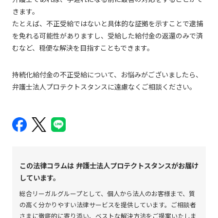
きます。
たとえば、不正受給ではないと具体的な証拠を示すことで逮捕
を免れる可能性がありますし、受給した給付金の返還のみで済
むなど、穏便な解決を目指すこともできます。
持続化給付金の不正受給について、お悩みがございましたら、
弁護士法人プロテクトスタンスに遠慮なくご相談ください。
この法律コラムは
弁護士法人プロテクトスタンスがお届け
しています。
総合リーガルグループとして、個人から法人のお客様まで、質
の高く分かりやすい法律サービスを提供しています。ご相談者
さまに徹底的に寄り添い、ベストな解決方法をご提案いたしま