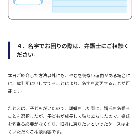
４．名字でお困りの際は、弁護士にご相談く
ださい。
本日ご紹介した方法以外にも、やむを得ない理由がある場合に
は、裁判所に申し立てることにより、名字を変更することが可
能です。
たとえば、子どもがいたので、離婚をした際に、婚氏を名乗る
ことを選択したが、子どもが成長して独り立ちしたので、婚氏
を名乗る必要がなくなり、旧姓に戻りたいといったケースはよ
くいただくご相談内容です。