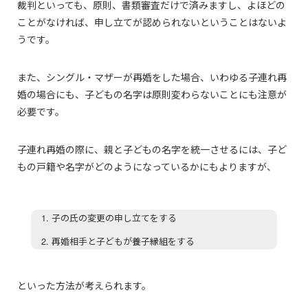
裁判といっても、原則、書類審査だけで済みますし、よほどの
ことがなければ、申し立てが認められないということはないよ
うです。
また、シングル・マザーが再婚をした場合、いわゆる子連れ再
婚の場合にも、子どもの名字は原則変わらないことにも注意が
必要です。
子連れ再婚の際に、親と子どもの名字を統一させるには、子ど
もの戸籍や名字がどのようになっているかにもよりますが、
子の氏の変更の申し立てをする
再婚相手と子どもが養子縁組をする
といった方法が考えられます。