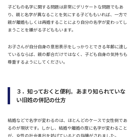
子どもの名字に関する問題は非常にデリケートな問題でもあ
り、親と名字が異なることを気にする子どももいれば、一方で
親が離婚もしくは再婚することにより自分の名字が変わってし
まうことを嫌がる子どももいます。
お子さんが自分自身の意思表示をしっかりとできる年齢に達し
ているならば、親の都合だけではなく、子ども自身の気持ちも
尊重するようにしてください。
３．知っておくと便利。あまり知られていな
い旧姓の併記の仕方
結婚などで名字が変わるのは、ほとんどのケースで女性側であ
るのが現状です。しかし、結婚や離婚の度に名字が変わること
が、女性の社会進出を妨げているとの指摘がされました。