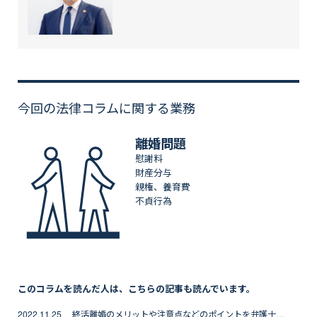
今回の法律コラムに関する業務
離婚問題
慰謝料
財産分与
親権、養育費
不貞行為
このコラムを読んだ人は、こちらの記事も読んでいます。
2022.11.25 終活離婚のメリットや注意点などのポイントを弁護士が解説