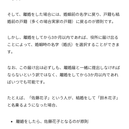
そして、離婚をした場合には、婚姻前の名字に戻り、戸籍も結
婚前の戸籍（多くの場合実家の戸籍）に戻るのが原則です。
しかし、離婚をしてから3か月以内であれば、役所に届け出る
ことによって、婚姻時の名字（婚氏）を選択することができま
す。
なお、この届け出は必ずしも、離婚届と一緒に提出しなければ
ならないという訳ではなく、離婚をしてから3か月以内であれ
ばいつでも可能です。
たとえば、「佐藤花子」という人が、結婚をして「鈴木花子」
と名乗るようになった場合、
離婚をしたら、佐藤花子となるのが原則