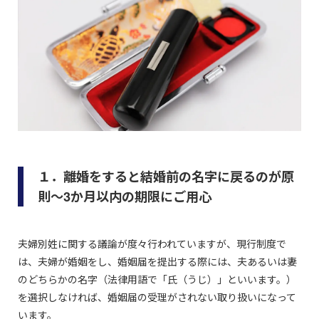
１．離婚をすると結婚前の名字に戻るのが原
則～3か月以内の期限にご用心
夫婦別姓に関する議論が度々行われていますが、現行制度で
は、夫婦が婚姻をし、婚姻届を提出する際には、夫あるいは妻
のどちらかの名字（法律用語で「氏（うじ）」といいます。）
を選択しなければ、婚姻届の受理がされない取り扱いになって
います。