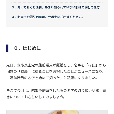
３．知っておくと便利。あまり知られていない旧姓の併記の仕方
４．名字でお困りの際は、弁護士にご相談ください。
０．はじめに
先日、立憲民主党の蓮舫議員が離婚をし、名字を「村田」から
旧姓の「齊藤」に戻ることを選択したことがニュースになり、
「蓮舫議員の名字を始めて知った」と話題になりました。
そこで今回は、結婚や離婚をした際の名字の取り扱いや諸手続
きについておさらいしてみましょう。