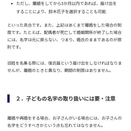
ただし、離婚をしてから3か月以内であれば、届け出を
することにより、鈴木花子を選択することも可能
といった具合です。また、上記はあくまで離婚をした場合の制
度です。たとえば、配偶者が死亡して婚姻関係が終了した場合
には、名字は元に戻らない、つまり、婚氏のままであるのが原
則です。
旧姓を名乗る際には、復氏届という届け出をしなければなりま
せんが、離婚のときと異なり、期間の制限はありません。
２．子どもの名字の取り扱いには要・注意
離婚や再婚をする場合、お子さんがいる場合には、お子さんの
名字をどうすべきかという点も忘れてはなりません。