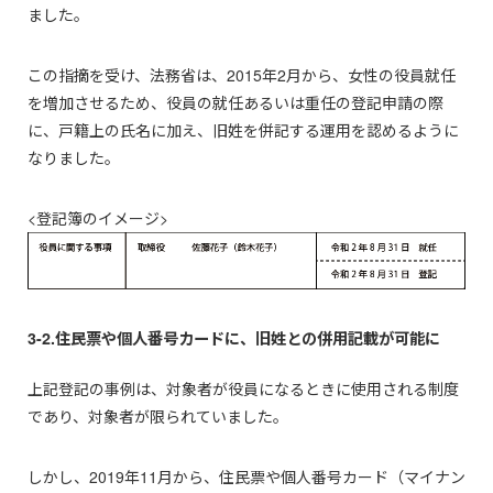
ました。
この指摘を受け、法務省は、2015年2月から、女性の役員就任
を増加させるため、役員の就任あるいは重任の登記申請の際
に、戸籍上の氏名に加え、旧姓を併記する運用を認めるように
なりました。
<登記簿のイメージ>
3-2.住民票や個人番号カードに、旧姓との併用記載が可能に
上記登記の事例は、対象者が役員になるときに使用される制度
であり、対象者が限られていました。
しかし、2019年11月から、住民票や個人番号カード（マイナン