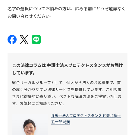
名字の選択についてお悩みの方は、諦める前にどうぞ遠慮なく
お問い合わせください。
この法律コラムは
弁護士法人プロテクトスタンスがお届け
しています。
総合リーガルグループとして、個人から法人のお客様まで、質
の高く分かりやすい法律サービスを提供しています。ご相談者
さまに徹底的に寄り添い、ベストな解決方法をご提案いたしま
す。お気軽にご相談ください。
弁護士法人プロテクトスタンス 代表弁護士
五十部 紀英