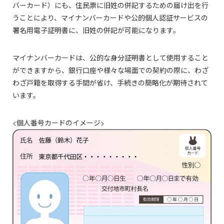
バーカード）にも、住民票に旧姓の併記するための届け出を行
うことにより、マイナンバーカードや公的個人認証サービスの
署名用電子証明書に、旧姓の併記が可能になります。
マイナンバーカードは、公的な身分証明書として使用すること
ができますから、銀行口座や様々な場面での契約の際に、わざ
わざ戸籍を取得する手間が省け、手続きの簡略化が期待されて
います。
<個人番号カードのイメージ>