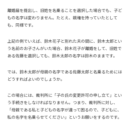
離婚届を提出し、旧姓を名乗ることを選択した場合でも、子ど
もの名字は変わりません。たとえ、親権を持っていたとして
も、同様です。
上記の例でいえば、鈴木花子と別れた夫の間に、鈴木太郎とい
う名前のお子さんがいた場合、鈴木花子が離婚をして、旧姓で
ある佐藤を選択しても、鈴木太郎の名字は鈴木のままです。
では、鈴木太郎が母親の名字である佐藤太郎と名乗るためには
どうすればよいのでしょうか。
この場合には、裁判所に「子の氏の変更許可の申し立て」とい
う手続きをしなければなりません。つまり、裁判所に対し、
「母親である私と子どもの名字が違って困るので、子どもに、
私の名字を名乗らせてください」というお願いをするのです。